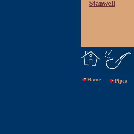
Stanwell
Home
Pipes