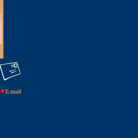
E-mail