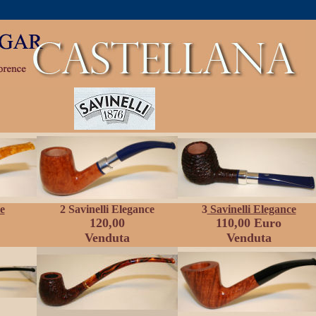
e
2
Savinelli Elegance
3
Savinelli Elegance
120,00
110,00 Euro
Venduta
Venduta