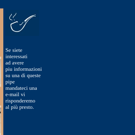
Se siete
interessati
ad avere
piu
informazioni
su una di queste
pipe
mandateci una
e-mail vi
risponderemo
al più presto.