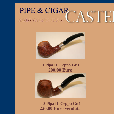
1 Pipa IL Ceppo Gr.1
200,00 Euro
3 Pipa IL Ceppo Gr.4
220,00 Euro venduta