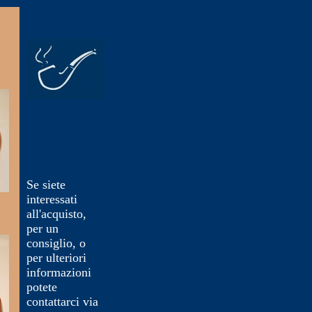
Se siete
interessati
all'acquisto,
per un
consiglio, o
per ulteriori
informazioni
potete
contattarci via